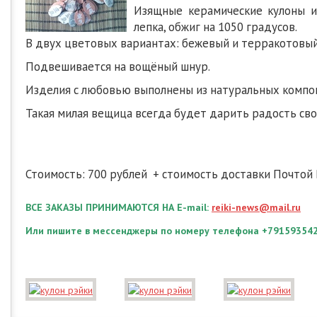
Изящные керамические кулоны из
лепка, обжиг на 1050 градусов.
В двух цветовых вариантах: бежевый и терракотовый
Подвешивается на вощёный шнур.
Изделия с любовью выполнены из натуральных компон
Такая милая вещица всегда будет дарить радость сво
Стоимость: 700 рублей + стоимость доставки Почтой 
ВСЕ ЗАКАЗЫ ПРИНИМАЮТСЯ НА E-mail:
reiki-news@mail.ru
Или пишите в мессенджеры по номеру телефона +79159354299